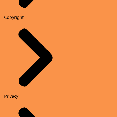
Copyright
Privacy