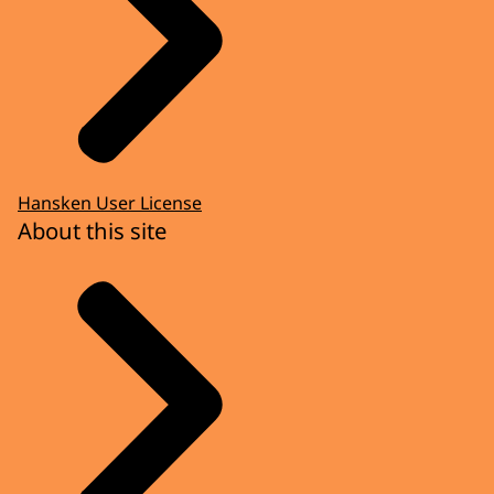
Hansken User License
About this site