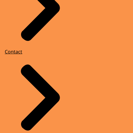
Contact