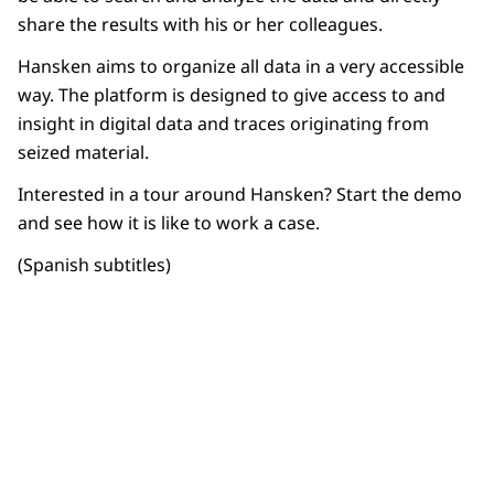
share the results with his or her colleagues.
Hansken aims to organize all data in a very accessible
way. The platform is designed to give access to and
insight in digital data and traces originating from
seized material.
Interested in a tour around Hansken? Start the demo
and see how it is like to work a case.
(Spanish subtitles)