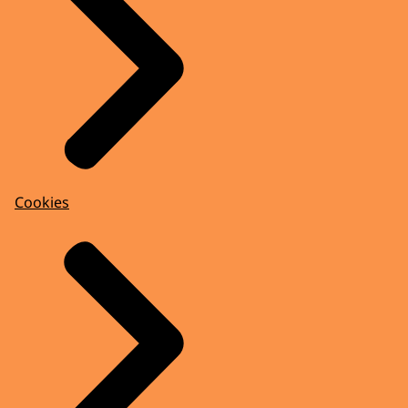
Cookies