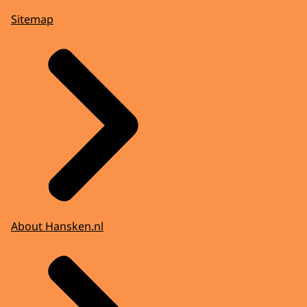
Sitemap
About Hansken.nl