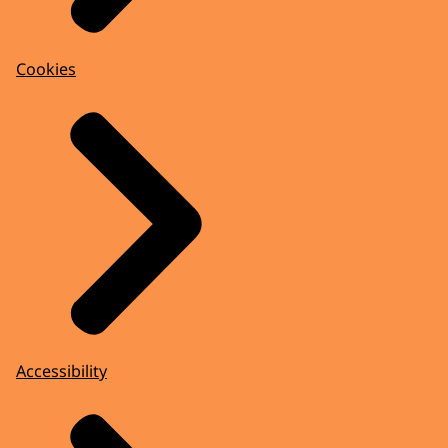
Cookies
Accessibility