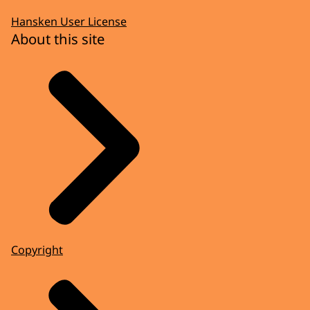
Hansken User License
About this site
Copyright