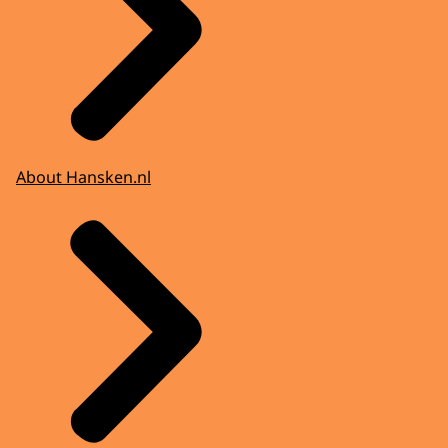
About Hansken.nl