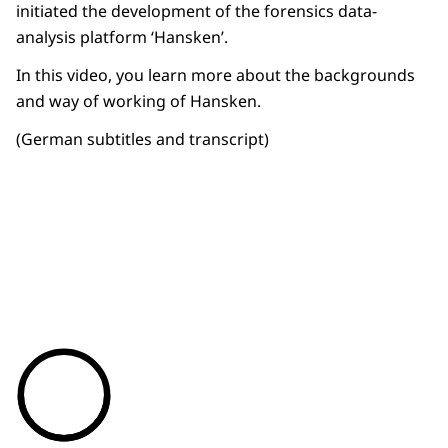
initiated the development of the forensics data-
analysis platform ‘Hansken’.
In this video, you learn more about the backgrounds
and way of working of Hansken.
(German subtitles and transcript)