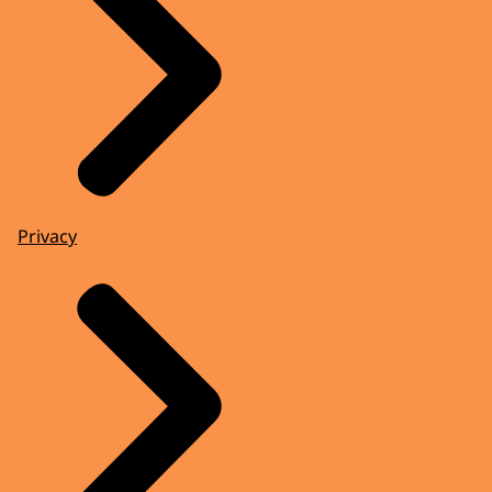
Privacy